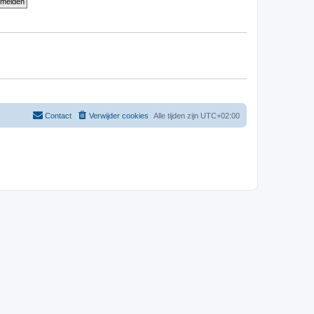
Contact
Verwijder cookies
Alle tijden zijn
UTC+02:00