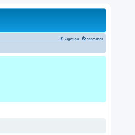
Registreer
Aanmelden