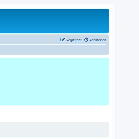
Registreer
Aanmelden