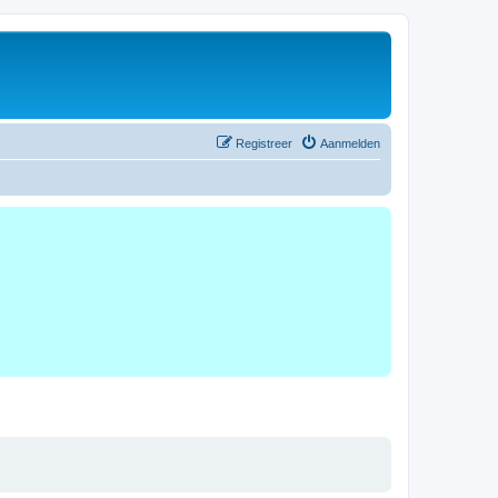
Registreer
Aanmelden