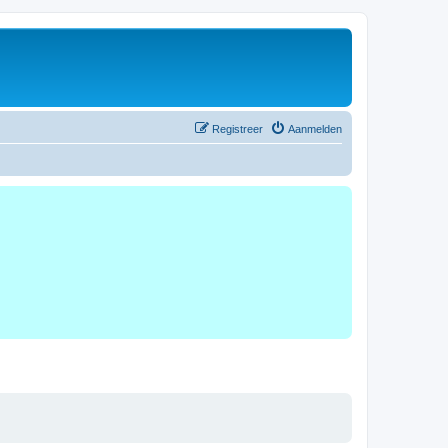
Registreer
Aanmelden