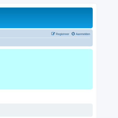
Registreer
Aanmelden