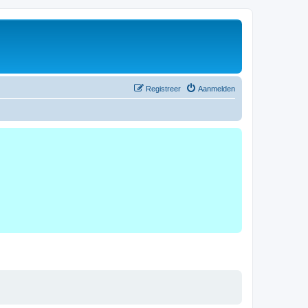
Registreer
Aanmelden