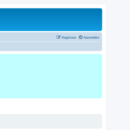
Registreer
Aanmelden