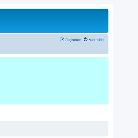
Registreer
Aanmelden