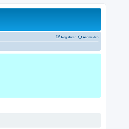
Registreer
Aanmelden