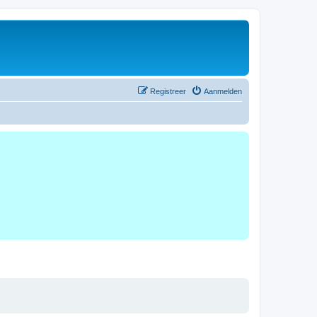
Registreer
Aanmelden