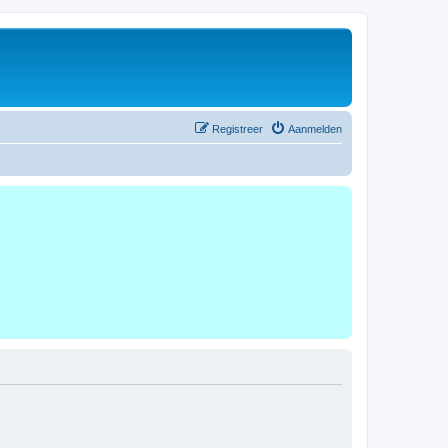
Registreer
Aanmelden