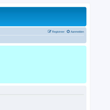
Registreer
Aanmelden