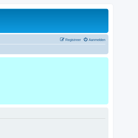
Registreer
Aanmelden