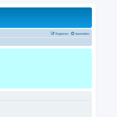
Registreer
Aanmelden