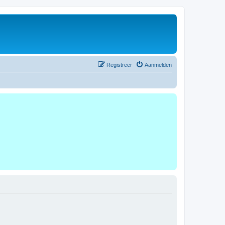
Registreer
Aanmelden