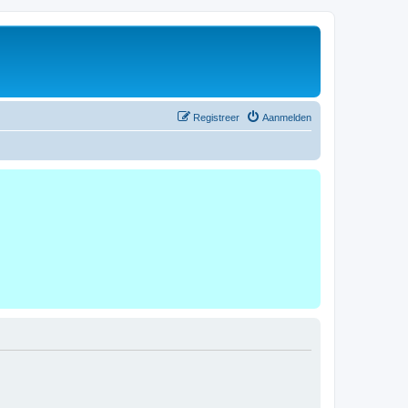
Registreer
Aanmelden