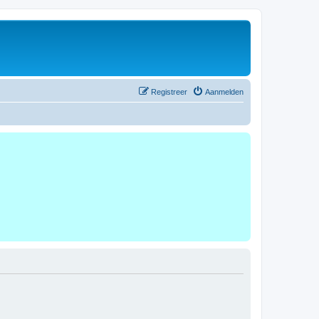
Registreer
Aanmelden