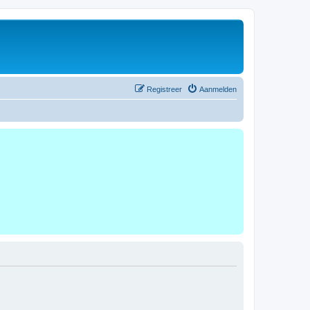
Registreer
Aanmelden