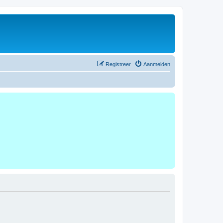
Registreer
Aanmelden