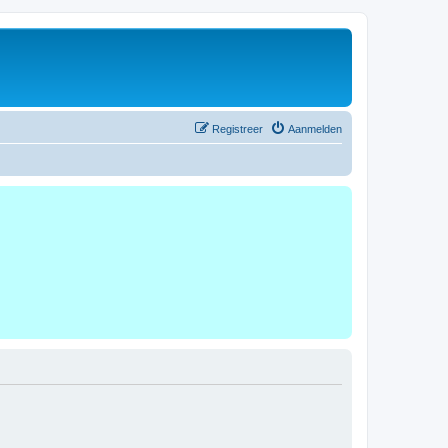
Registreer
Aanmelden