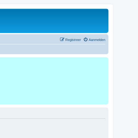
Registreer
Aanmelden